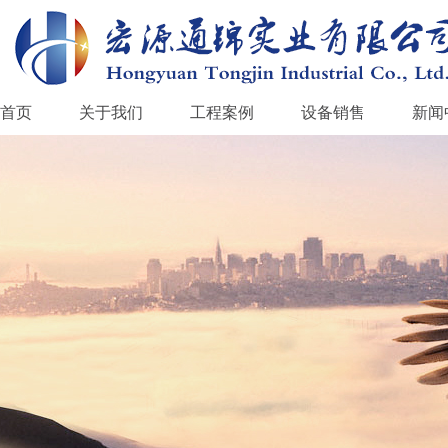
首页
关于我们
工程案例
设备销售
新闻