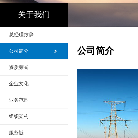
关于我们
总经理致辞
公司简介
公司简介
资质荣誉
企业文化
业务范围
组织架构
服务链