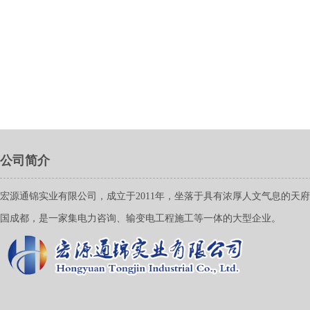
公司简介
宏源通锦实业有限公司，成立于2011年，坐落于具有浓厚人文气息的天
国成都，是一家集电力咨询、输变电工程施工等一体的大型企业。