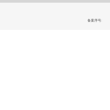
备案序号: