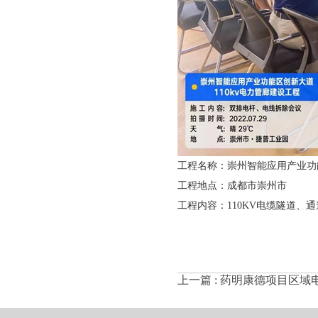
工程名称：崇州智能应用产业功能
工程地点：成都市崇州市
工程内容：110KV电缆隧道、
上一篇 :
药明康德项目区域电网