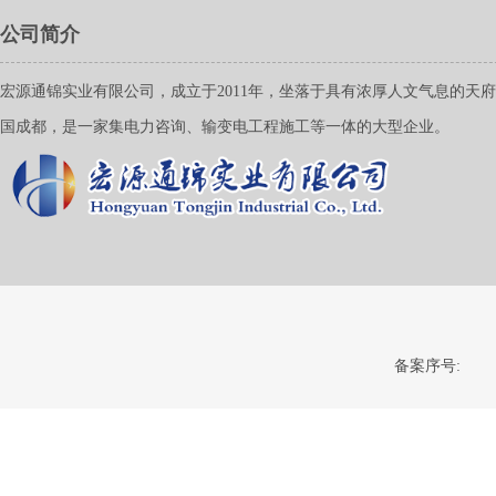
公司简介
宏源通锦实业有限公司，成立于2011年，坐落于具有浓厚人文气息的天
国成都，是一家集电力咨询、输变电工程施工等一体的大型企业。
备案序号: