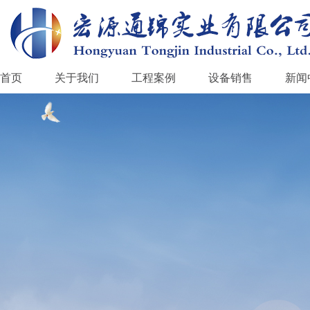
首页
关于我们
工程案例
设备销售
新闻