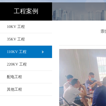
工程案例
10KV 工程
崇
35KV 工程
110KV 工程
220KV 工程
配电工程
其他工程